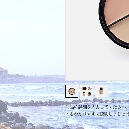
商品の詳細を入力してください
トをわかりやすく説明しましょ